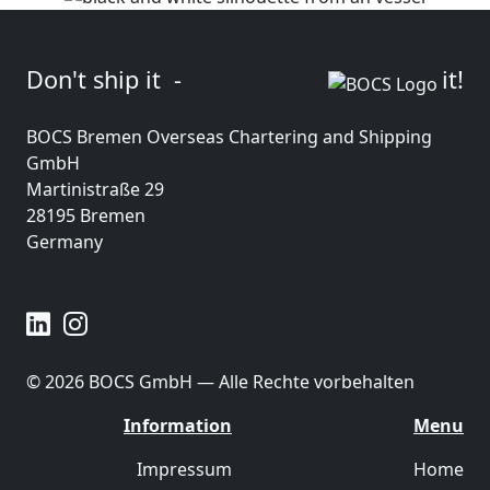
Don't ship it -
it!
BOCS Bremen Overseas Chartering and Shipping
GmbH
Martinistraße 29
28195 Bremen
Germany
© 2026 BOCS GmbH — Alle Rechte vorbehalten
Information
Menu
Impressum
Home